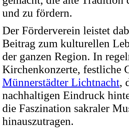
und zu fördern.
Der Förderverein leistet da
Beitrag zum kulturellen Le
der ganzen Region. In rege
Kirchenkonzerte, festliche 
Münnerstädter Lichtnacht
, 
nachhaltigen Eindruck hinte
die Faszination sakraler M
hinauszutragen.