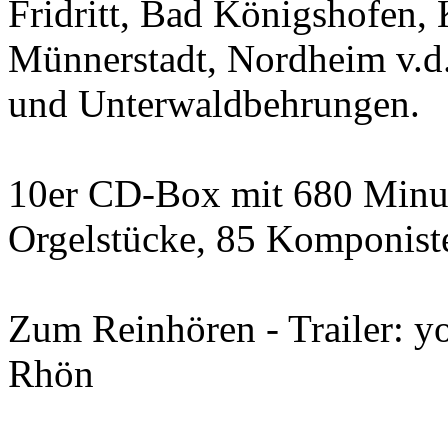
Fridritt, Bad Königshofen, 
Münnerstadt, Nordheim v.d.
und Unterwaldbehrungen.
10er CD-Box mit 680 Minu
Orgelstücke, 85 Komponist
Zum Reinhören - Trailer: y
Rhön