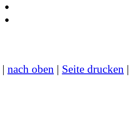
|
nach oben
|
Seite drucken
|