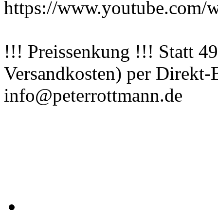
https://www.youtube.com
!!! Preissenkung !!! Statt 4
Versandkosten) per Direkt-B
info@peterrottmann.de