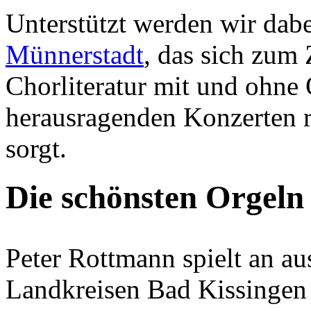
Unterstützt werden wir da
Münnerstadt
, das sich zum 
Chorliteratur mit und ohne 
herausragenden Konzerten r
sorgt.
Die schönsten Orgeln
Peter Rottmann spielt an a
Landkreisen Bad Kissingen