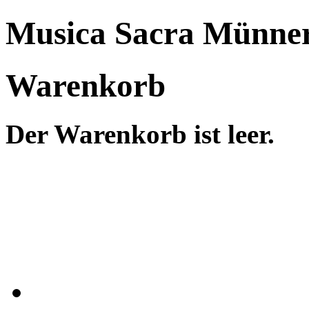
Musica Sacra Münner
Warenkorb
Der Warenkorb ist leer.