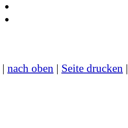
|
nach oben
|
Seite drucken
|