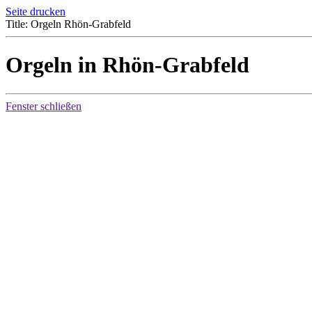
Seite drucken
Title: Orgeln Rhön-Grabfeld
Orgeln in Rhön-Grabfeld
Fenster schließen