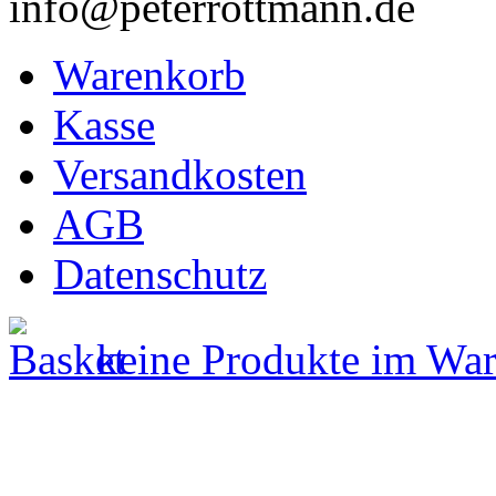
info@peterrottmann.de
Warenkorb
Kasse
Versandkosten
AGB
Datenschutz
keine Produkte im Wa