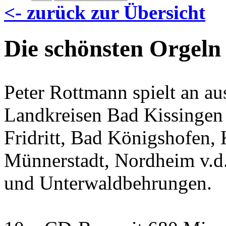
<- zurück zur Übersicht
Die schönsten Orgeln
Peter Rottmann spielt an a
Landkreisen Bad Kissingen
Fridritt, Bad Königshofen, 
Münnerstadt, Nordheim v.d.
und Unterwaldbehrungen.