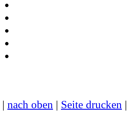
|
nach oben
|
Seite drucken
|