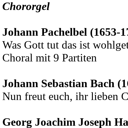
Chororgel
Johann Pachelbel (1653-1
Was Gott tut das ist wohlge
Choral mit 9 Partiten
Johann Sebastian Bach (1
Nun freut euch, ihr lieben
Georg Joachim Joseph Ha